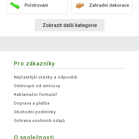
Polstrování
Zahradní dekorace
Zobrazit další kategorie
Pro zákazníky
Nejčastější otázky a odpovědi
Odstoupit od smlouvy
Reklamační formulář
Doprava a platba
Obchodní podmínky
Ochrana osobních údajů
O společnosti