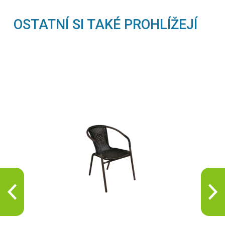
OSTATNÍ SI TAKÉ PROHLÍŽEJÍ