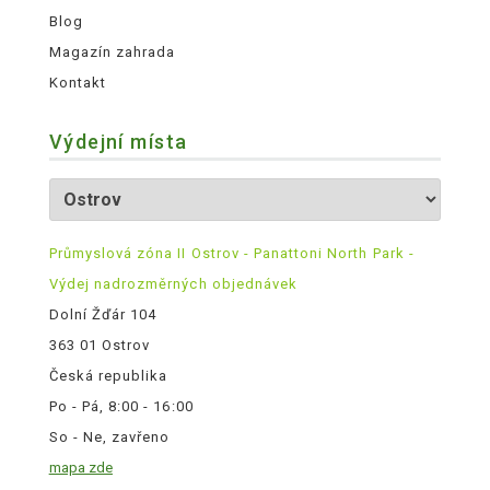
Blog
Magazín zahrada
Kontakt
Výdejní místa
Průmyslová zóna II Ostrov - Panattoni North Park -
Výdej nadrozměrných objednávek
Dolní Žďár 104
363 01 Ostrov
Česká republika
Po - Pá, 8:00 - 16:00
So - Ne, zavřeno
mapa zde