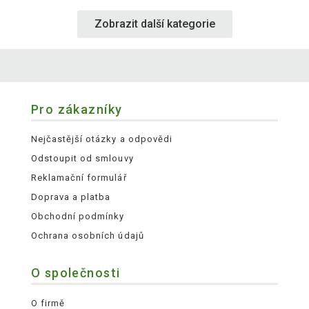
Zobrazit další kategorie
Pro zákazníky
Nejčastější otázky a odpovědi
Odstoupit od smlouvy
Reklamační formulář
Doprava a platba
Obchodní podmínky
Ochrana osobních údajů
O společnosti
O firmě