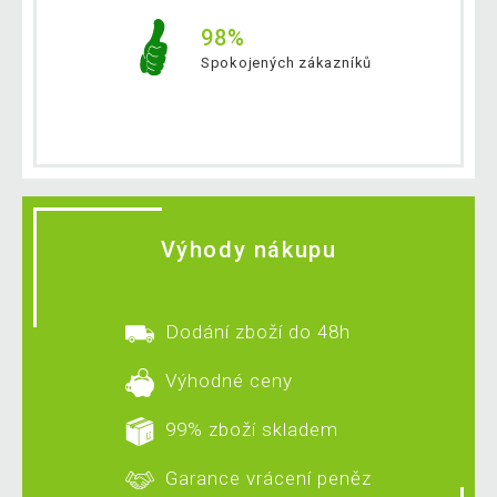
98%
Spokojených zákazníků
Výhody nákupu
Dodání zboží do 48h
Výhodné ceny
99% zboží skladem
Garance vrácení peněz