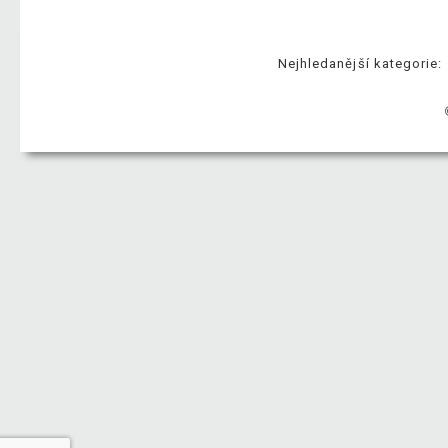
Nejhledanější kategorie: