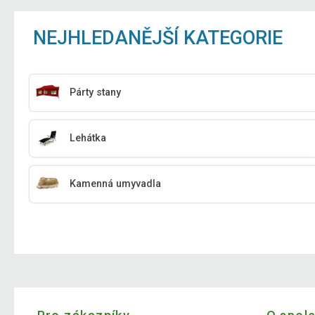
NEJHLEDANĚJŠÍ KATEGORIE
Párty stany
Lehátka
Kamenná umyvadla