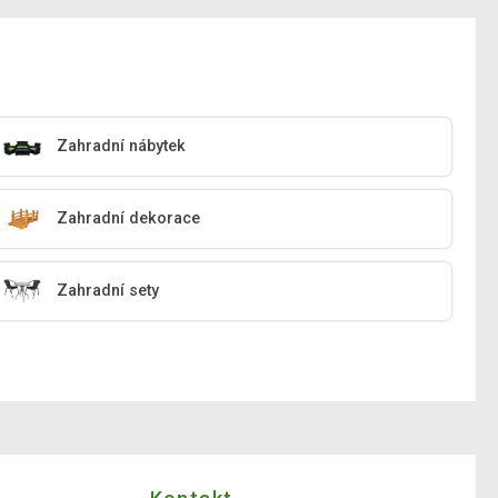
Zahradní nábytek
Zahradní dekorace
Zahradní sety