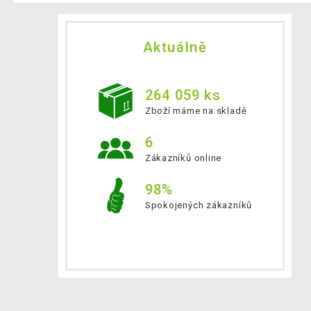
Aktuálně
264 059 ks
Zboží máme na skladě
6
Zákazníků online
98%
Spokojených zákazníků