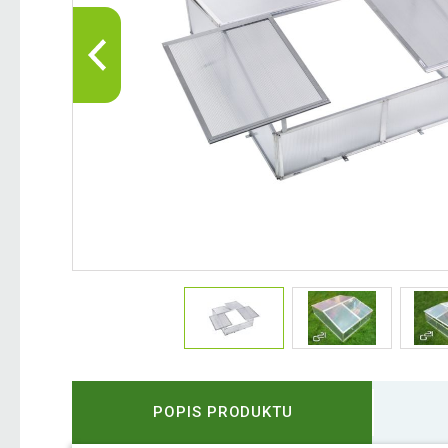
POPIS PRODUKTU