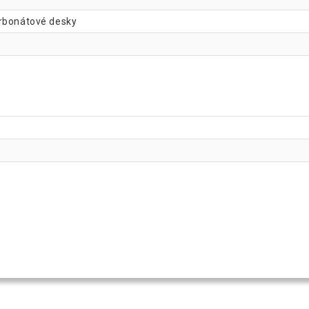
arbonátové desky