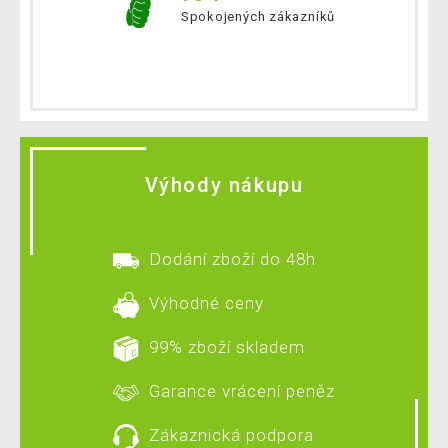
Spokojených zákazníků
Výhody nákupu
Dodání zboží do 48h
Výhodné ceny
99% zboží skladem
Garance vrácení peněz
Zákaznická podpora