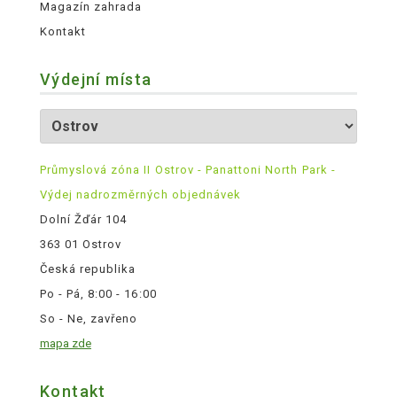
Magazín zahrada
Kontakt
Výdejní místa
Průmyslová zóna II Ostrov - Panattoni North Park -
Výdej nadrozměrných objednávek
Dolní Žďár 104
363 01 Ostrov
Česká republika
Po - Pá, 8:00 - 16:00
So - Ne, zavřeno
mapa zde
Kontakt