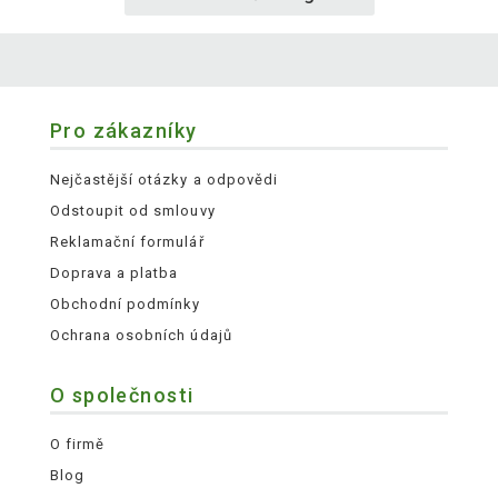
Pro zákazníky
Nejčastější otázky a odpovědi
Odstoupit od smlouvy
Reklamační formulář
Doprava a platba
Obchodní podmínky
Ochrana osobních údajů
O společnosti
O firmě
Blog