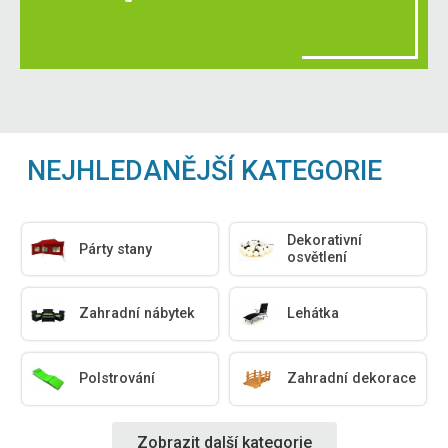
NEJHLEDANĚJŠÍ KATEGORIE
Dekorativní
Párty stany
osvětlení
Zahradní nábytek
Lehátka
Polstrování
Zahradní dekorace
Zobrazit další kategorie