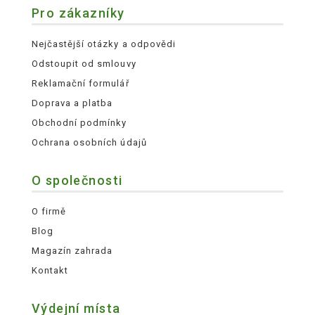
Pro zákazníky
Nejčastější otázky a odpovědi
Odstoupit od smlouvy
Reklamační formulář
Doprava a platba
Obchodní podmínky
Ochrana osobních údajů
O společnosti
O firmě
Blog
Magazín zahrada
Kontakt
Výdejní místa