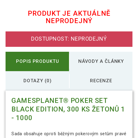
903 Kč
žetonů Ultimate
PRODUKT JE AKTUÁLNĚ
NEPRODEJNÝ
GamesPlanet Poker Set, 500 laser.
1 386 Kč
žetonů Ultimate
DOSTUPNOST: NEPRODEJNÝ
GamesPlanet® Pokerový set Black
1 463 Kč
Edition, 500 žetonů
POPIS PRODUKTU
NÁVODY A ČLÁNKY
DOTAZY (0)
RECENZE
GAMESPLANET® POKER SET
BLACK EDITION, 300 KS ŽETONŮ 1
- 1000
Sada obsahuje oproti běžným pokerovým setům pravé