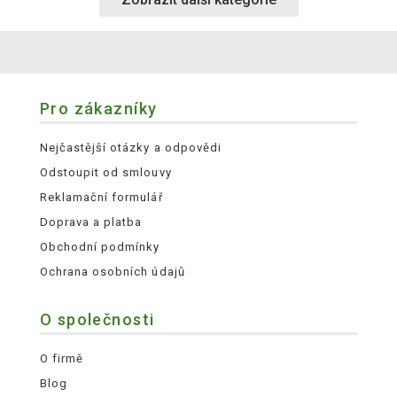
Pro zákazníky
Nejčastější otázky a odpovědi
Odstoupit od smlouvy
Reklamační formulář
Doprava a platba
Obchodní podmínky
Ochrana osobních údajů
O společnosti
O firmě
Blog