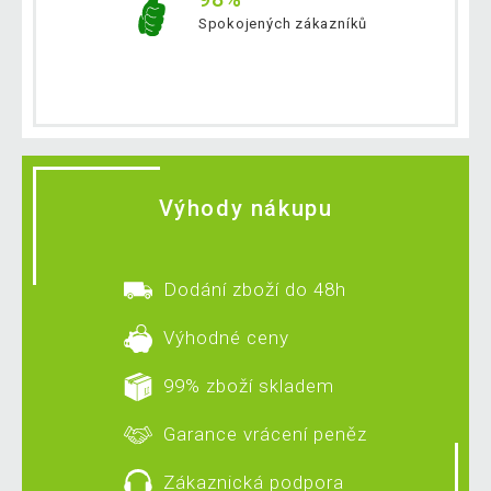
Spokojených zákazníků
Výhody nákupu
Dodání zboží do 48h
Výhodné ceny
99% zboží skladem
Garance vrácení peněz
Zákaznická podpora