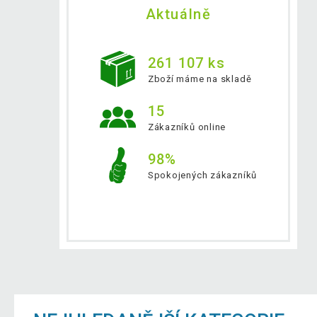
Aktuálně
261 107 ks
Zboží máme na skladě
15
Zákazníků online
98%
Spokojených zákazníků