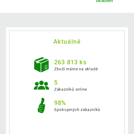
skladem
Aktuálně
263 813 ks
Zboží máme na skladě
5
Zákazníků online
98%
Spokojených zákazníků