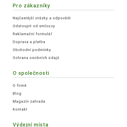
Pro zákazníky
Nejčastější otázky a odpovědi
Odstoupit od smlouvy
Reklamační formulář
Doprava a platba
Obchodní podmínky
Ochrana osobních údajů
O společnosti
O firmě
Blog
Magazín zahrada
Kontakt
Výdejní místa