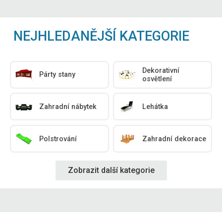
NEJHLEDANĚJŠÍ KATEGORIE
Dekorativní
Párty stany
osvětlení
Zahradní nábytek
Lehátka
Polstrování
Zahradní dekorace
Zobrazit další kategorie