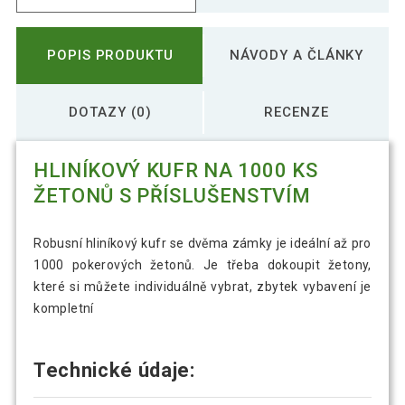
POPIS PRODUKTU
NÁVODY A ČLÁNKY
DOTAZY (0)
RECENZE
HLINÍKOVÝ KUFR NA 1000 KS
ŽETONŮ S PŘÍSLUŠENSTVÍM
Robusní hliníkový kufr se dvěma zámky je ideální až pro
1000 pokerových žetonů. Je třeba dokoupit žetony,
které si můžete individuálně vybrat, zbytek vybavení je
kompletní
Technické údaje: