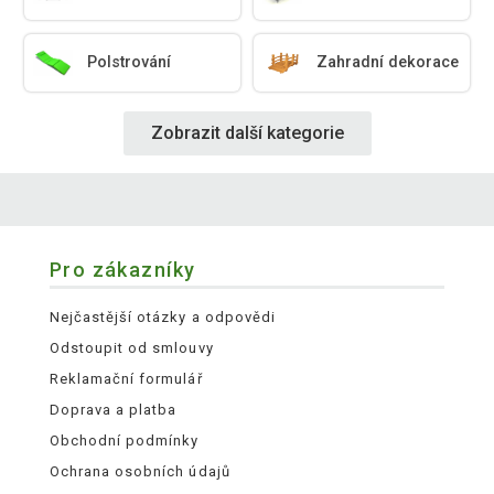
Polstrování
Zahradní dekorace
Zobrazit další kategorie
Pro zákazníky
Nejčastější otázky a odpovědi
Odstoupit od smlouvy
Reklamační formulář
Doprava a platba
Obchodní podmínky
Ochrana osobních údajů