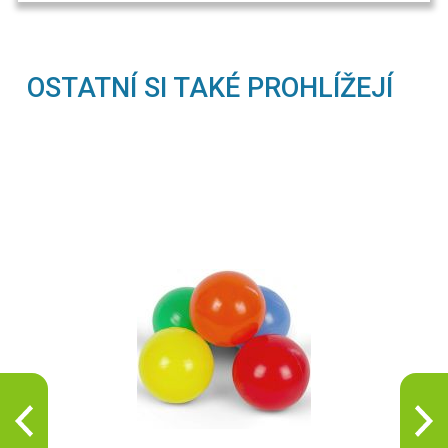
OSTATNÍ SI TAKÉ PROHLÍŽEJÍ