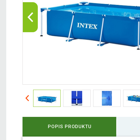
POPIS PRODUKTU