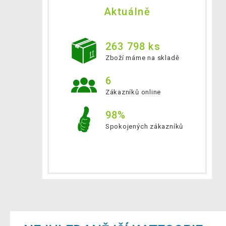
Aktuálně
263 798 ks
Zboží máme na skladě
6
Zákazníků online
98%
Spokojených zákazníků