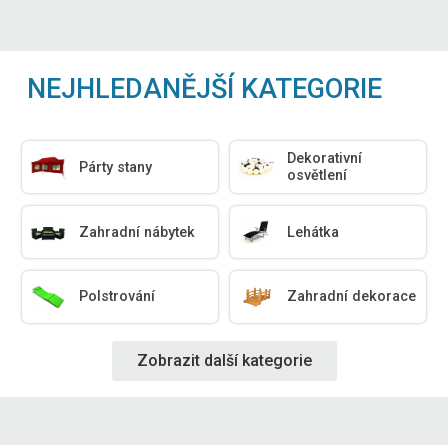
NEJHLEDANĚJŠÍ KATEGORIE
Dekorativní
Párty stany
osvětlení
Zahradní nábytek
Lehátka
Polstrování
Zahradní dekorace
Zobrazit další kategorie