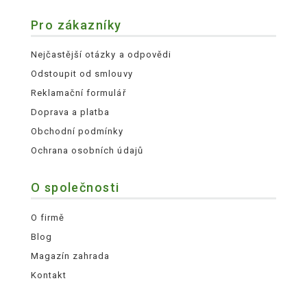
Pro zákazníky
Nejčastější otázky a odpovědi
Odstoupit od smlouvy
Reklamační formulář
Doprava a platba
Obchodní podmínky
Ochrana osobních údajů
O společnosti
O firmě
Blog
Magazín zahrada
Kontakt