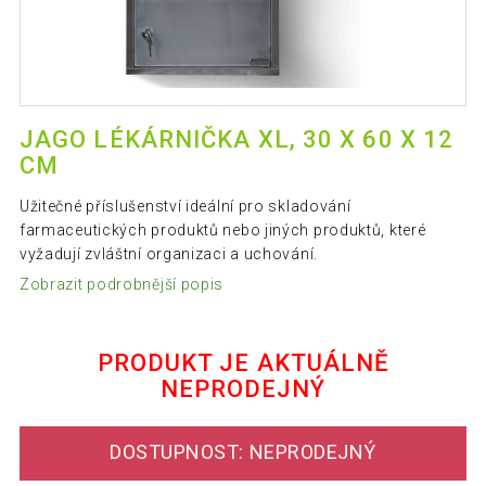
JAGO LÉKÁRNIČKA XL, 30 X 60 X 12
CM
Užitečné příslušenství ideální pro skladování
farmaceutických produktů nebo jiných produktů, které
vyžadují zvláštní organizaci a uchování.
Zobrazit podrobnější popis
PRODUKT JE AKTUÁLNĚ
NEPRODEJNÝ
DOSTUPNOST: NEPRODEJNÝ