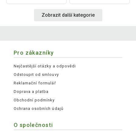
Zobrazit další kategorie
Pro zákazníky
Nejčastější otázky a odpovědi
Odstoupit od smlouvy
Reklamační formulář
Doprava a platba
Obchodní podmínky
Ochrana osobních údajů
O společnosti