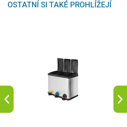
OSTATNÍ SI TAKÉ PROHLÍŽEJÍ