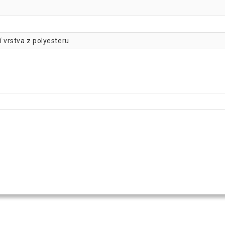
í vrstva z polyesteru