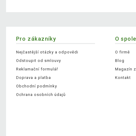
Pro zákazníky
O spol
Nejčastější otázky a odpovědi
O firmě
Odstoupit od smlouvy
Blog
Reklamační formulář
Magazín z
Doprava a platba
Kontakt
Obchodní podmínky
Ochrana osobních údajů