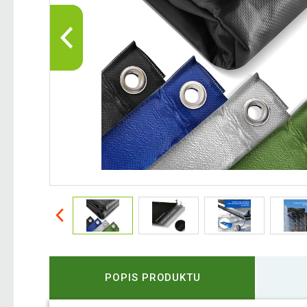
POPIS PRODUKTU