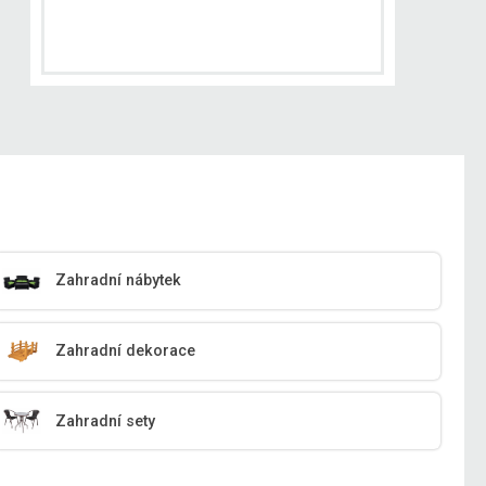
Zahradní nábytek
Zahradní dekorace
Zahradní sety