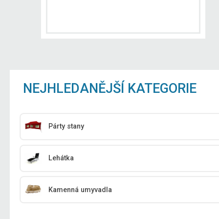
NEJHLEDANĚJŠÍ KATEGORIE
Párty stany
Lehátka
Kamenná umyvadla