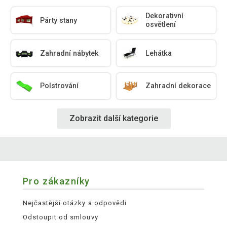
Dekorativní
Párty stany
osvětlení
Zahradní nábytek
Lehátka
Polstrování
Zahradní dekorace
Zobrazit další kategorie
Pro zákazníky
Nejčastější otázky a odpovědi
Odstoupit od smlouvy