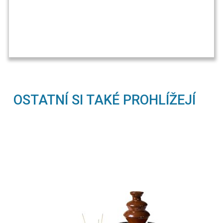
OSTATNÍ SI TAKÉ PROHLÍŽEJÍ