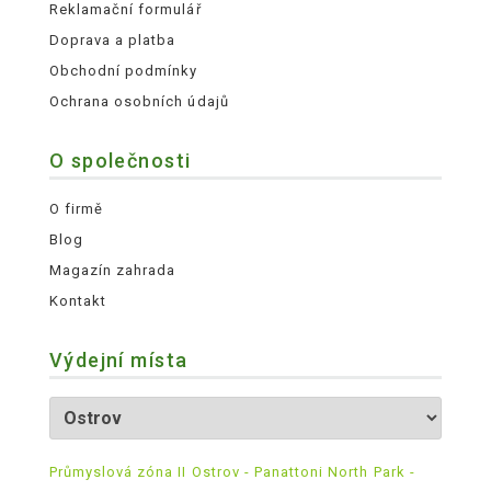
Reklamační formulář
Doprava a platba
Obchodní podmínky
Ochrana osobních údajů
O společnosti
O firmě
Blog
Magazín zahrada
Kontakt
Výdejní místa
Průmyslová zóna II Ostrov - Panattoni North Park -