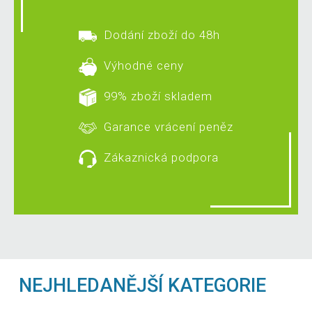
Dodání zboží do 48h
Výhodné ceny
99% zboží skladem
Garance vrácení peněz
Zákaznická podpora
NEJHLEDANĚJŠÍ KATEGORIE