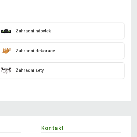
Zahradní nábytek
Zahradní dekorace
Zahradní sety
Kontakt