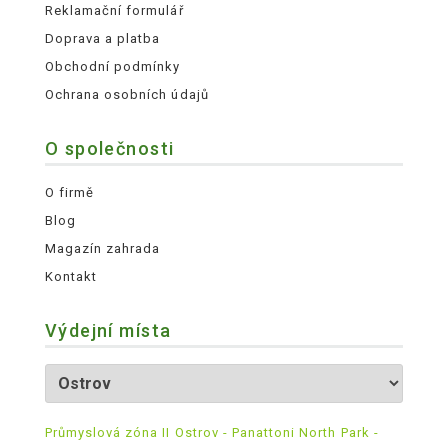
Reklamační formulář
Doprava a platba
Obchodní podmínky
Ochrana osobních údajů
O společnosti
O firmě
Blog
Magazín zahrada
Kontakt
Výdejní místa
Průmyslová zóna II Ostrov - Panattoni North Park -