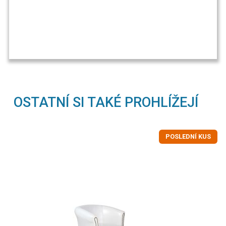
OSTATNÍ SI TAKÉ PROHLÍŽEJÍ
POSLEDNÍ KUS