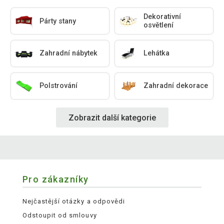
Dekorativní
Párty stany
osvětlení
Zahradní nábytek
Lehátka
Polstrování
Zahradní dekorace
Zobrazit další kategorie
Pro zákazníky
Nejčastější otázky a odpovědi
Odstoupit od smlouvy