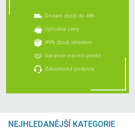
Dodání zboží do 48h
Výhodné ceny
99% zboží skladem
Garance vrácení peněz
Zákaznická podpora
NEJHLEDANĚJŠÍ KATEGORIE