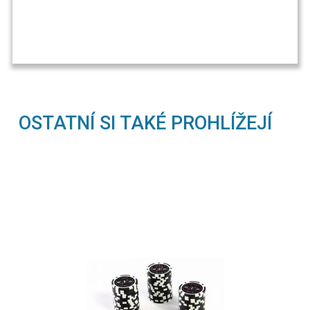
OSTATNÍ SI TAKÉ PROHLÍŽEJÍ