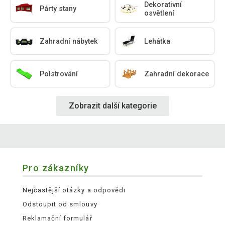
Dekorativní
Párty stany
osvětlení
Zahradní nábytek
Lehátka
Polstrování
Zahradní dekorace
Zobrazit další kategorie
Pro zákazníky
Nejčastější otázky a odpovědi
Odstoupit od smlouvy
Reklamační formulář