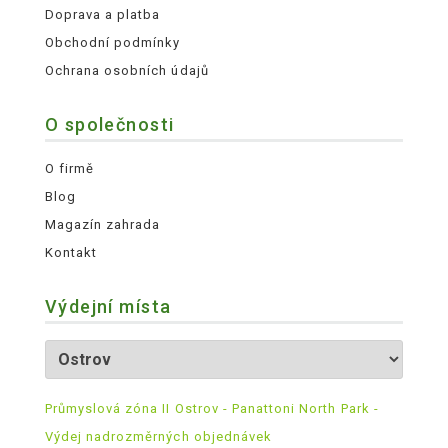
Doprava a platba
Obchodní podmínky
Ochrana osobních údajů
O společnosti
O firmě
Blog
Magazín zahrada
Kontakt
Výdejní místa
Průmyslová zóna II Ostrov - Panattoni North Park -
Výdej nadrozměrných objednávek