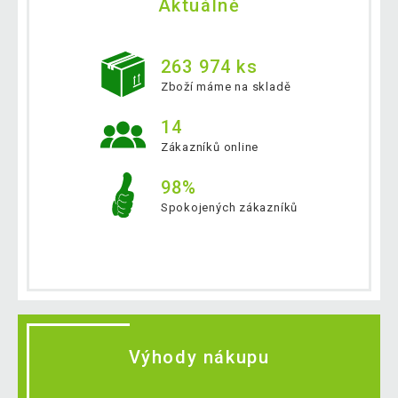
Aktuálně
263 974 ks
Zboží máme na skladě
14
Zákazníků online
98%
Spokojených zákazníků
Výhody nákupu