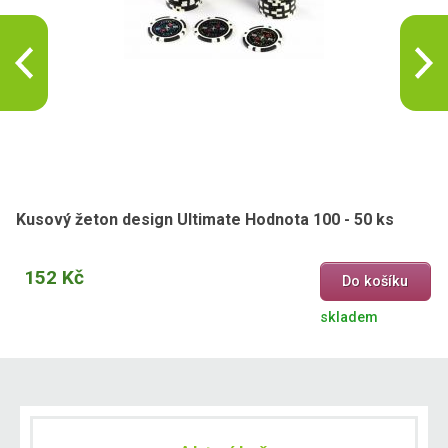
Kusový žeton design Ultimate Hodnota 100 - 50 ks
152 Kč
Do košíku
skladem