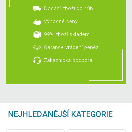
Dodání zboží do 48h
Výhodné ceny
99% zboží skladem
Garance vrácení peněz
Zákaznická podpora
NEJHLEDANĚJŠÍ KATEGORIE