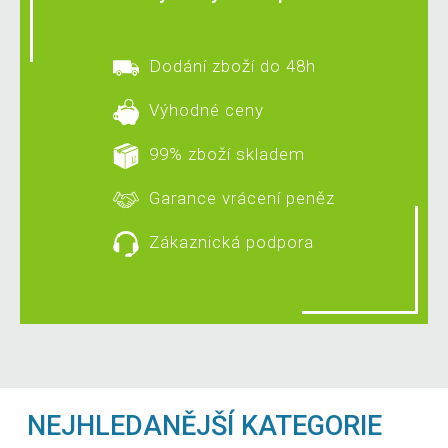
Dodání zboží do 48h
Výhodné ceny
99% zboží skladem
Garance vrácení peněz
Zákaznická podpora
NEJHLEDANĚJŠÍ KATEGORIE