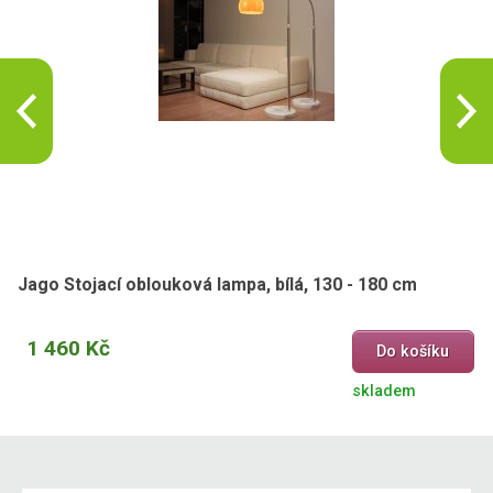
Jago Stojací oblouková lampa, bílá, 130 - 180 cm
1 460 Kč
Do košíku
skladem