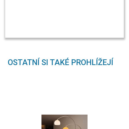
OSTATNÍ SI TAKÉ PROHLÍŽEJÍ