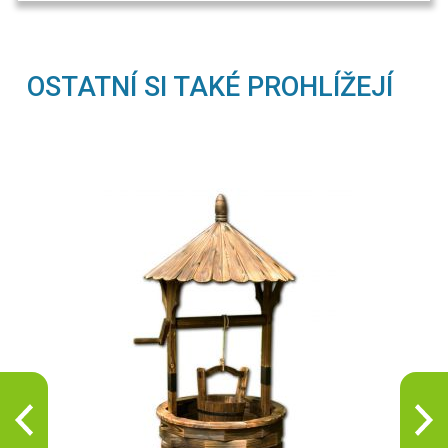
OSTATNÍ SI TAKÉ PROHLÍŽEJÍ