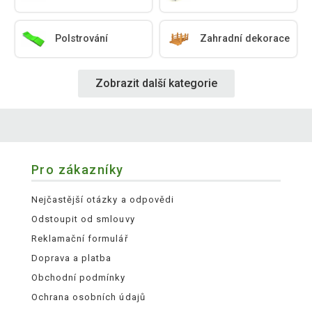
Polstrování
Zahradní dekorace
Zobrazit další kategorie
Pro zákazníky
Nejčastější otázky a odpovědi
Odstoupit od smlouvy
Reklamační formulář
Doprava a platba
Obchodní podmínky
Ochrana osobních údajů