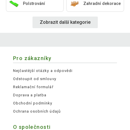
Polstrování
Zahradní dekorace
Zobrazit další kategorie
Pro zákazníky
Nejčastější otázky a odpovědi
Odstoupit od smlouvy
Reklamační formulář
Doprava a platba
Obchodní podmínky
Ochrana osobních údajů
O společnosti