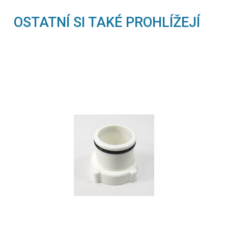
OSTATNÍ SI TAKÉ PROHLÍŽEJÍ