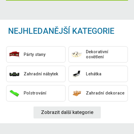
NEJHLEDANĚJŠÍ KATEGORIE
Dekorativní
Párty stany
osvětlení
Zahradní nábytek
Lehátka
Polstrování
Zahradní dekorace
Zobrazit další kategorie