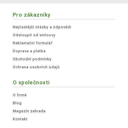
Pro zákazníky
Nejčastější otázky a odpovědi
Odstoupit od smlouvy
Reklamační formulář
Doprava a platba
Obchodní podmínky
Ochrana osobních údajů
O společnosti
O firmě
Blog
Magazín zahrada
Kontakt