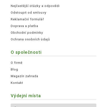
Nejčastější otázky a odpovědi
Odstoupit od smlouvy
Reklamační formulář
Doprava a platba
Obchodní podmínky
Ochrana osobních údajů
O společnosti
O firmě
Blog
Magazín zahrada
Kontakt
Výdejní místa