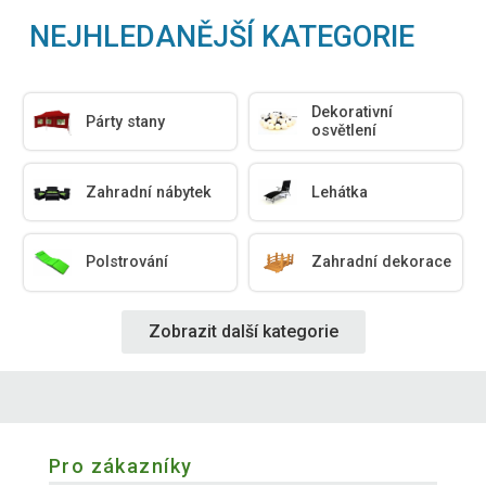
NEJHLEDANĚJŠÍ KATEGORIE
Dekorativní
Párty stany
osvětlení
Zahradní nábytek
Lehátka
Polstrování
Zahradní dekorace
Zobrazit další kategorie
Pro zákazníky