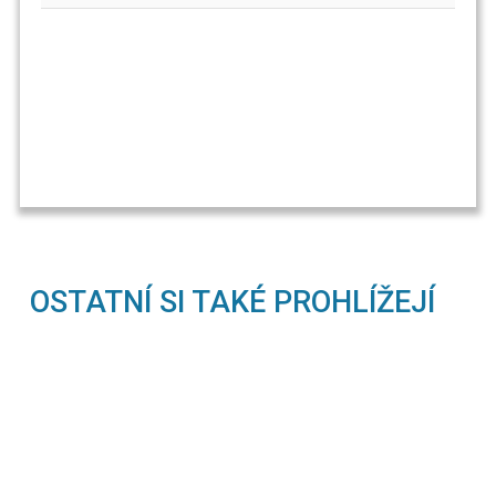
OSTATNÍ SI TAKÉ PROHLÍŽEJÍ