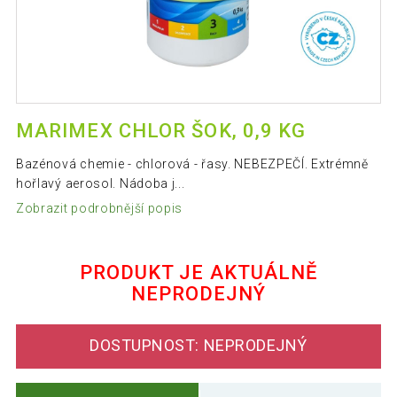
MARIMEX CHLOR ŠOK, 0,9 KG
Bazénová chemie - chlorová - řasy. NEBEZPEČÍ. Extrémně
hořlavý aerosol. Nádoba j...
Zobrazit podrobnější popis
PRODUKT JE AKTUÁLNĚ
NEPRODEJNÝ
DOSTUPNOST: NEPRODEJNÝ