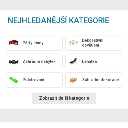
NEJHLEDANĚJŠÍ KATEGORIE
Dekorativní
Párty stany
osvětlení
Zahradní nábytek
Lehátka
Polstrování
Zahradní dekorace
Zobrazit další kategorie