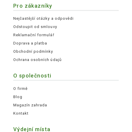
Pro zákazníky
Nejčastější otázky a odpovědi
Odstoupit od smlouvy
Reklamační formulář
Doprava a platba
Obchodní podmínky
Ochrana osobních údajů
O společnosti
O firmě
Blog
Magazín zahrada
Kontakt
Výdejní místa