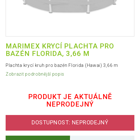
MARIMEX KRYCÍ PLACHTA PRO
BAZÉN FLORIDA, 3,66 M
Plachta krycí kruh pro bazén Florida (Hawai) 3,66 m
Zobrazit podrobnější popis
PRODUKT JE AKTUÁLNĚ
NEPRODEJNÝ
DOSTUPNOST: NEPRODEJNÝ