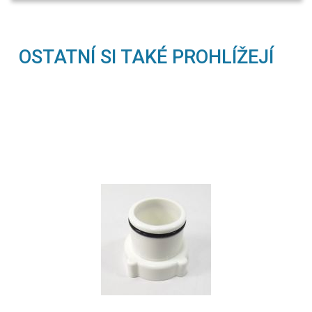
OSTATNÍ SI TAKÉ PROHLÍŽEJÍ