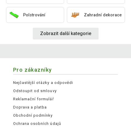
Polstrování
Zahradní dekorace
Zobrazit další kategorie
Pro zákazníky
Nejčastější otázky a odpovědi
Odstoupit od smlouvy
Reklamační formulář
Doprava a platba
Obchodní podmínky
Ochrana osobních údajů