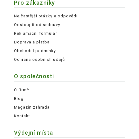
Pro zákazníky
Nejčastější otázky a odpovědi
Odstoupit od smlouvy
Reklamační formulář
Doprava a platba
Obchodní podmínky
Ochrana osobních údajů
O společnosti
O firmě
Blog
Magazín zahrada
Kontakt
Výdejní místa