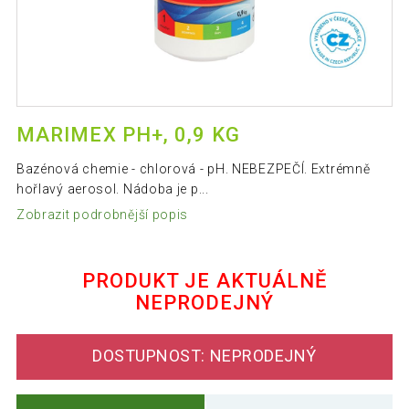
MARIMEX PH+, 0,9 KG
Bazénová chemie - chlorová - pH. NEBEZPEČÍ. Extrémně
hořlavý aerosol. Nádoba je p...
Zobrazit podrobnější popis
PRODUKT JE AKTUÁLNĚ
NEPRODEJNÝ
DOSTUPNOST: NEPRODEJNÝ