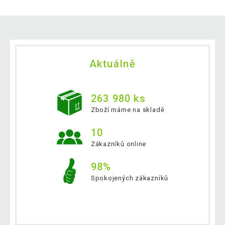
Aktuálně
263 980 ks
Zboží máme na skladě
10
Zákazníků online
98%
Spokojených zákazníků