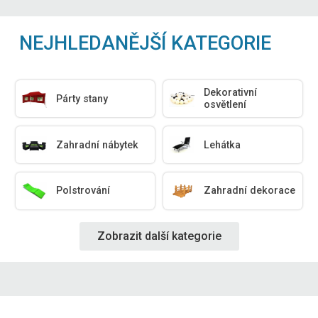
NEJHLEDANĚJŠÍ KATEGORIE
Dekorativní
Párty stany
osvětlení
Zahradní nábytek
Lehátka
Polstrování
Zahradní dekorace
Zobrazit další kategorie