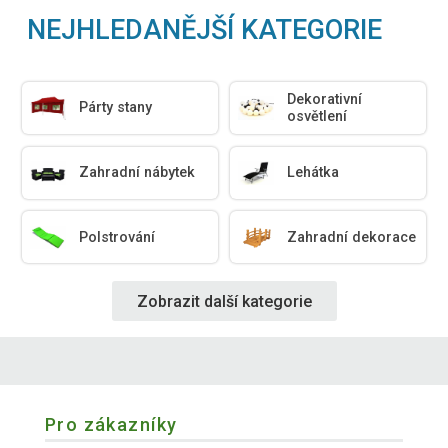
NEJHLEDANĚJŠÍ KATEGORIE
Dekorativní
Párty stany
osvětlení
Zahradní nábytek
Lehátka
Polstrování
Zahradní dekorace
Zobrazit další kategorie
Pro zákazníky