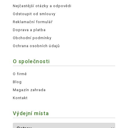
Nejčastější otázky a odpovědi
Odstoupit od smlouvy
Reklamační formulář
Doprava a platba
Obchodní podmínky
Ochrana osobních údajů
O společnosti
O firmě
Blog
Magazín zahrada
Kontakt
Výdejní místa