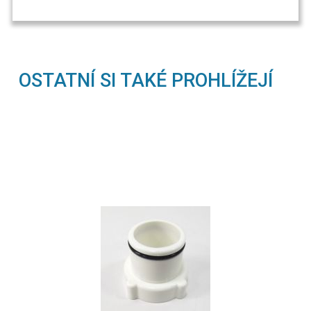
OSTATNÍ SI TAKÉ PROHLÍŽEJÍ