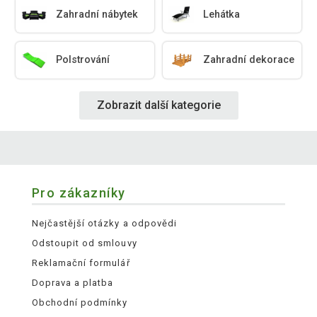
Zahradní nábytek
Lehátka
Polstrování
Zahradní dekorace
Zobrazit další kategorie
Pro zákazníky
Nejčastější otázky a odpovědi
Odstoupit od smlouvy
Reklamační formulář
Doprava a platba
Obchodní podmínky