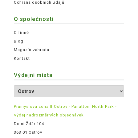
Ochrana osobních údajů
O společnosti
O firmě
Blog
Magazín zahrada
Kontakt
Výdejní místa
Průmyslová zóna II Ostrov - Panattoni North Park -
Výdej nadrozměrných objednávek
Dolní Žďár 104
363 01 Ostrov