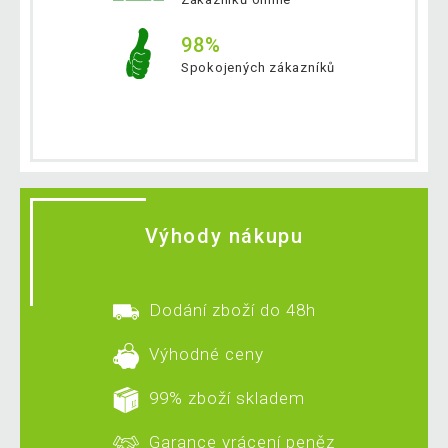
98%
Spokojených zákazníků
Výhody nákupu
Dodání zboží do 48h
Výhodné ceny
99% zboží skladem
Garance vrácení peněz