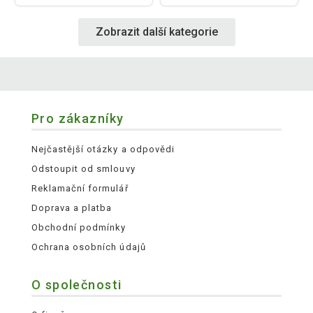
Zobrazit další kategorie
Pro zákazníky
Nejčastější otázky a odpovědi
Odstoupit od smlouvy
Reklamační formulář
Doprava a platba
Obchodní podmínky
Ochrana osobních údajů
O společnosti