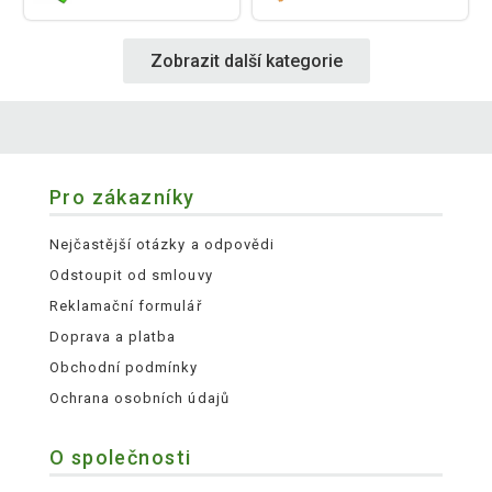
Zobrazit další kategorie
Pro zákazníky
Nejčastější otázky a odpovědi
Odstoupit od smlouvy
Reklamační formulář
Doprava a platba
Obchodní podmínky
Ochrana osobních údajů
O společnosti