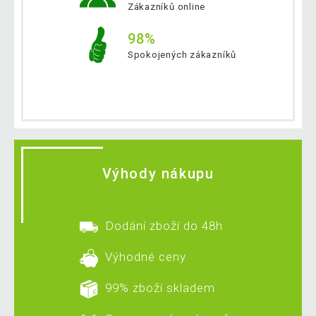
Zákazníků online
98%
Spokojených zákazníků
Výhody nákupu
Dodání zboží do 48h
Výhodné ceny
99% zboží skladem