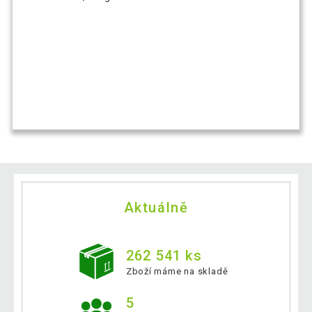
Aktuálně
262 541 ks
Zboží máme na skladě
5