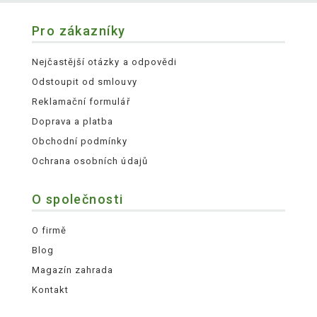
Pro zákazníky
Nejčastější otázky a odpovědi
Odstoupit od smlouvy
Reklamační formulář
Doprava a platba
Obchodní podmínky
Ochrana osobních údajů
O společnosti
O firmě
Blog
Magazín zahrada
Kontakt