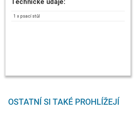
Technické údaje:
1 x psací stůl
OSTATNÍ SI TAKÉ PROHLÍŽEJÍ