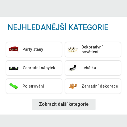
NEJHLEDANĚJŠÍ KATEGORIE
Dekorativní
Párty stany
osvětlení
Zahradní nábytek
Lehátka
Polstrování
Zahradní dekorace
Zobrazit další kategorie