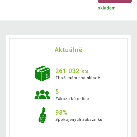
skladem
Aktuálně
261 032 ks
Zboží máme na skladě
5
Zákazníků online
98%
Spokojených zákazníků