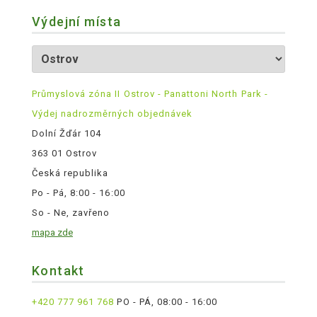
Výdejní místa
Průmyslová zóna II Ostrov - Panattoni North Park -
Výdej nadrozměrných objednávek
Dolní Žďár 104
363 01 Ostrov
Česká republika
Po - Pá, 8:00 - 16:00
So - Ne, zavřeno
mapa zde
Kontakt
+420 777 961 768
PO - PÁ, 08:00 - 16:00