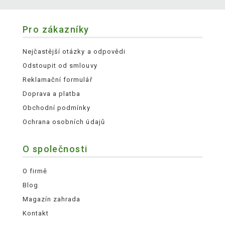
Pro zákazníky
Nejčastější otázky a odpovědi
Odstoupit od smlouvy
Reklamační formulář
Doprava a platba
Obchodní podmínky
Ochrana osobních údajů
O společnosti
O firmě
Blog
Magazín zahrada
Kontakt