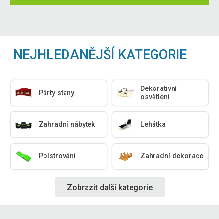
NEJHLEDANĚJŠÍ KATEGORIE
Dekorativní
Párty stany
osvětlení
Zahradní nábytek
Lehátka
Polstrování
Zahradní dekorace
Zobrazit další kategorie