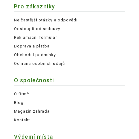
Pro zákazníky
Nejčastější otázky a odpovědi
Odstoupit od smlouvy
Reklamační formulář
Doprava a platba
Obchodní podmínky
Ochrana osobních údajů
O společnosti
O firmě
Blog
Magazín zahrada
Kontakt
Výdejní místa