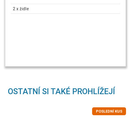
2 x židle
OSTATNÍ SI TAKÉ PROHLÍŽEJÍ
POSLEDNÍ KUS