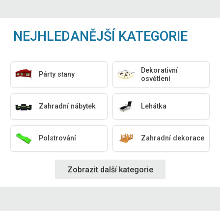
NEJHLEDANĚJŠÍ KATEGORIE
Dekorativní
Párty stany
osvětlení
Zahradní nábytek
Lehátka
Polstrování
Zahradní dekorace
Zobrazit další kategorie