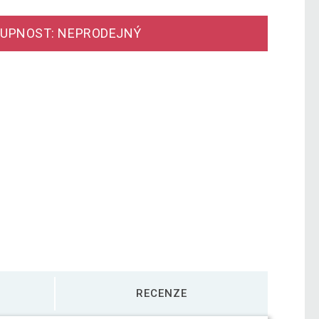
UPNOST: NEPRODEJNÝ
RECENZE