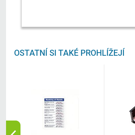
OSTATNÍ SI TAKÉ PROHLÍŽEJÍ