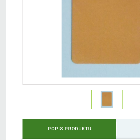
POPIS PRODUKTU