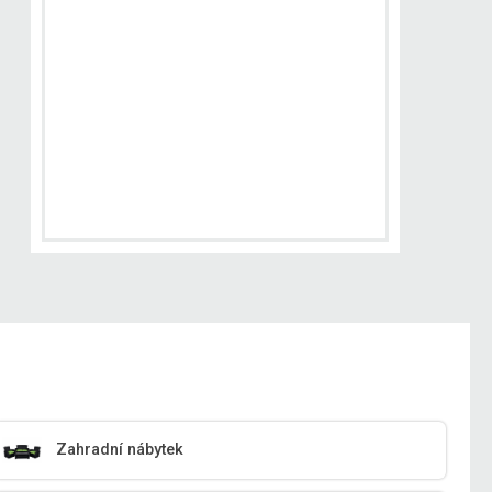
Zahradní nábytek