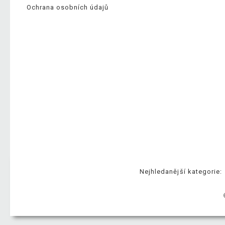
Ochrana osobních údajů
Nejhledanější kategorie: