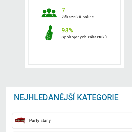
7
Zákazníků online
98%
Spokojených zákazníků
NEJHLEDANĚJŠÍ KATEGORIE
Párty stany