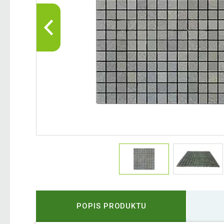
POPIS PRODUKTU