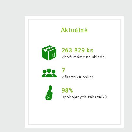
Aktuálně
263 829 ks
Zboží máme na skladě
7
Zákazníků online
98%
Spokojených zákazníků