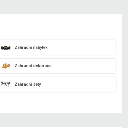
Zahradní nábytek
Zahradní dekorace
Zahradní sety