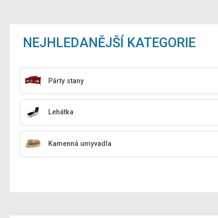
NEJHLEDANĚJŠÍ KATEGORIE
Párty stany
Lehátka
Kamenná umyvadla