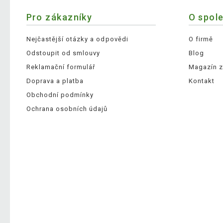
Pro zákazníky
O spol
Nejčastější otázky a odpovědi
O firmě
Odstoupit od smlouvy
Blog
Reklamační formulář
Magazín z
Doprava a platba
Kontakt
Obchodní podmínky
Ochrana osobních údajů