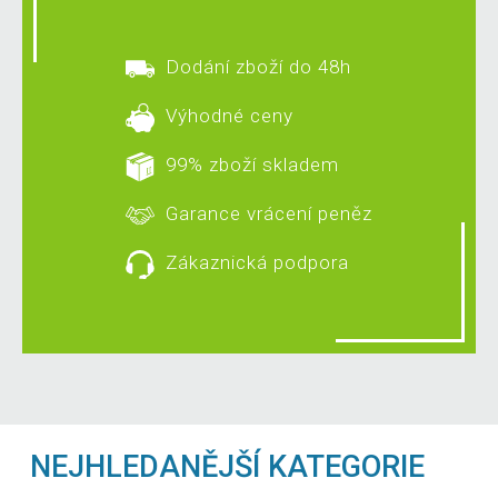
Dodání zboží do 48h
Výhodné ceny
99% zboží skladem
Garance vrácení peněz
Zákaznická podpora
NEJHLEDANĚJŠÍ KATEGORIE