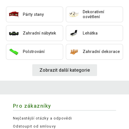
Dekorativní
Párty stany
osvětlení
Zahradní nábytek
Lehátka
Polstrování
Zahradní dekorace
Zobrazit další kategorie
Pro zákazníky
Nejčastější otázky a odpovědi
Odstoupit od smlouvy