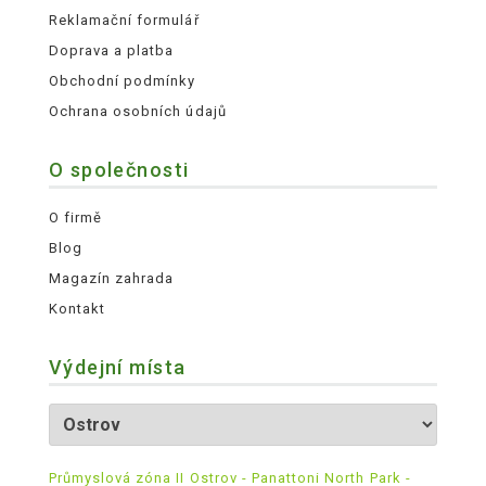
Reklamační formulář
Doprava a platba
Obchodní podmínky
Ochrana osobních údajů
O společnosti
O firmě
Blog
Magazín zahrada
Kontakt
Výdejní místa
Průmyslová zóna II Ostrov - Panattoni North Park -