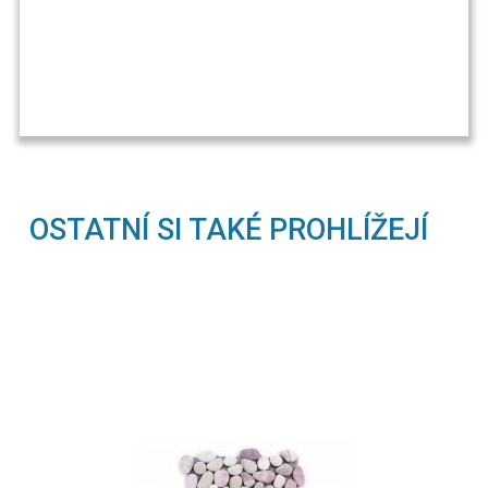
OSTATNÍ SI TAKÉ PROHLÍŽEJÍ