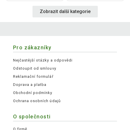
Zobrazit další kategorie
Pro zákazníky
Nejčastější otázky a odpovědi
Odstoupit od smlouvy
Reklamační formulář
Doprava a platba
Obchodní podmínky
Ochrana osobních údajů
O společnosti
O firmě