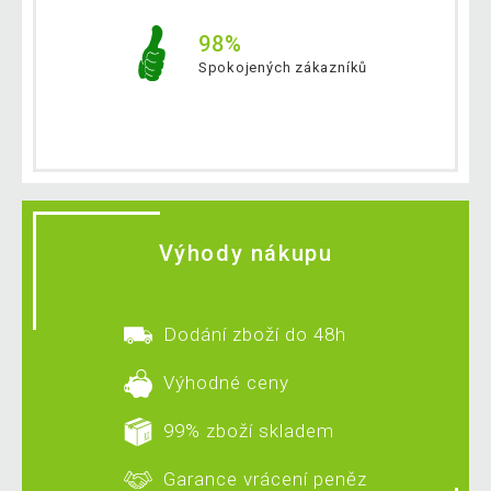
98%
Spokojených zákazníků
Výhody nákupu
Dodání zboží do 48h
Výhodné ceny
99% zboží skladem
Garance vrácení peněz