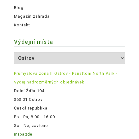
Blog
Magazín zahrada
Kontakt
Výdejní místa
Průmyslová zóna II Ostrov - Panattoni North Park -
Výdej nadrozměrných objednávek
Dolní Žďár 104
363 01 Ostrov
Česká republika
Po - Pá, 8:00 - 16:00
So - Ne, zavřeno
mapa zde