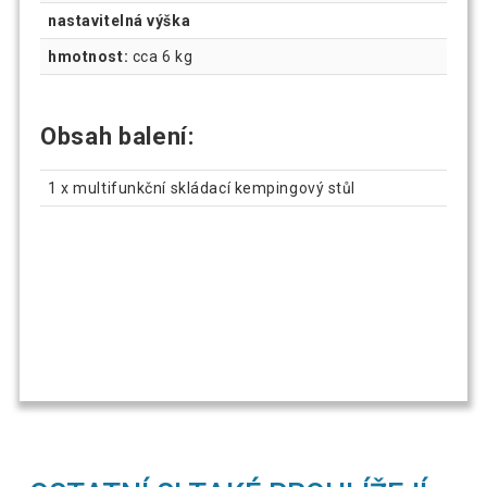
nastavitelná výška
hmotnost:
cca 6 kg
Obsah balení:
1 x multifunkční skládací kempingový stůl