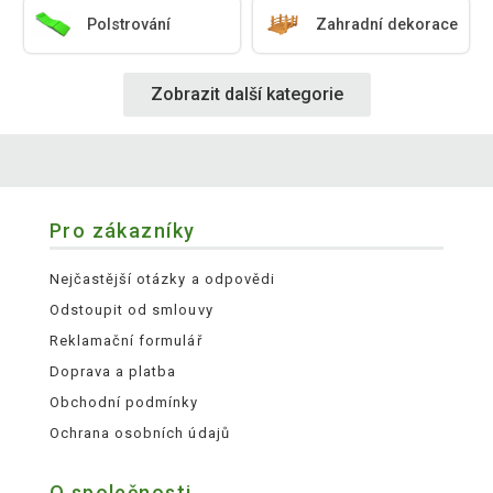
Polstrování
Zahradní dekorace
Zobrazit další kategorie
Pro zákazníky
Nejčastější otázky a odpovědi
Odstoupit od smlouvy
Reklamační formulář
Doprava a platba
Obchodní podmínky
Ochrana osobních údajů
O společnosti