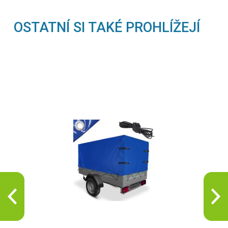
OSTATNÍ SI TAKÉ PROHLÍŽEJÍ