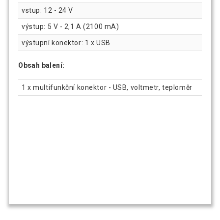
vstup: 12 - 24 V
výstup: 5 V - 2,1 A (2100 mA)
výstupní konektor: 1 x USB
Obsah balení:
1 x multifunkční konektor - USB, voltmetr, teploměr