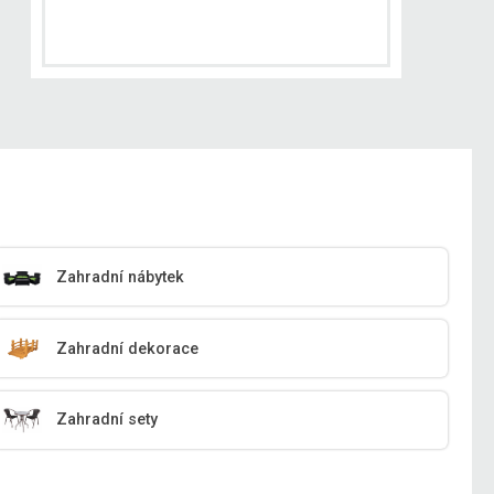
Zahradní nábytek
Zahradní dekorace
Zahradní sety