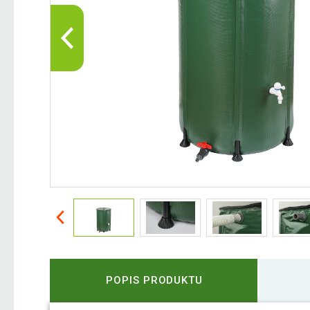
POPIS PRODUKTU