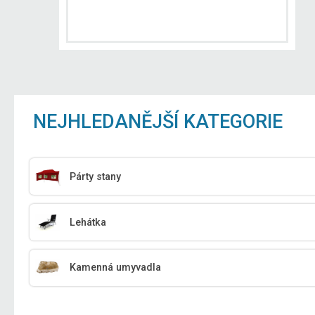
NEJHLEDANĚJŠÍ KATEGORIE
Párty stany
Lehátka
Kamenná umyvadla