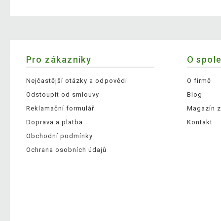
Pro zákazníky
O spol
Nejčastější otázky a odpovědi
O firmě
Odstoupit od smlouvy
Blog
Reklamační formulář
Magazín z
Doprava a platba
Kontakt
Obchodní podmínky
Ochrana osobních údajů