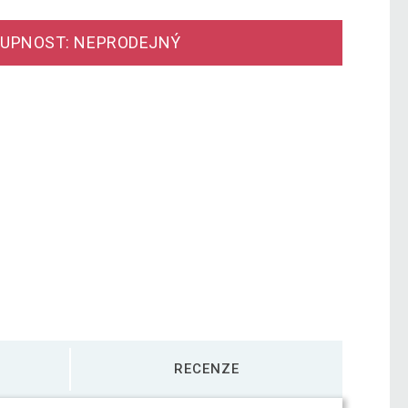
UPNOST: NEPRODEJNÝ
RECENZE