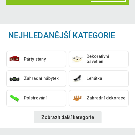
NEJHLEDANĚJŠÍ KATEGORIE
Dekorativní
Párty stany
osvětlení
Zahradní nábytek
Lehátka
Polstrování
Zahradní dekorace
Zobrazit další kategorie