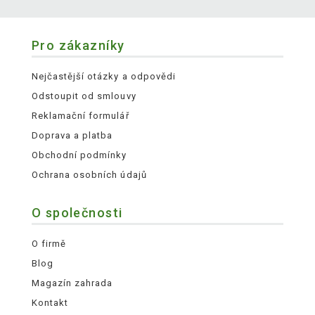
Pro zákazníky
Nejčastější otázky a odpovědi
Odstoupit od smlouvy
Reklamační formulář
Doprava a platba
Obchodní podmínky
Ochrana osobních údajů
O společnosti
O firmě
Blog
Magazín zahrada
Kontakt