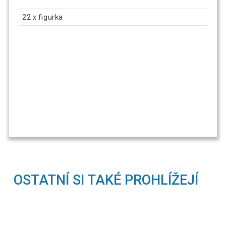
22 x figurka
OSTATNÍ SI TAKÉ PROHLÍŽEJÍ