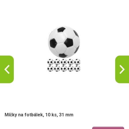
Míčky na fotbálek, 10 ks, 31 mm