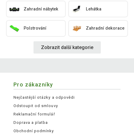
Zahradní nábytek
Lehátka
Polstrování
Zahradní dekorace
Zobrazit další kategorie
Pro zákazníky
Nejčastější otázky a odpovědi
Odstoupit od smlouvy
Reklamační formulář
Doprava a platba
Obchodní podmínky