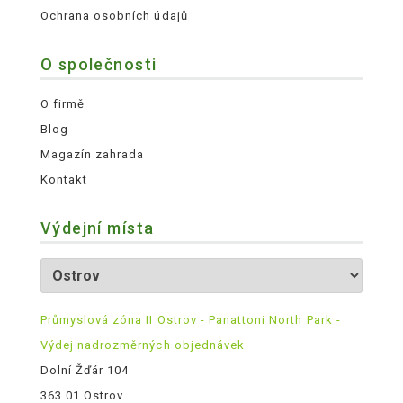
Ochrana osobních údajů
O společnosti
O firmě
Blog
Magazín zahrada
Kontakt
Výdejní místa
Průmyslová zóna II Ostrov - Panattoni North Park -
Výdej nadrozměrných objednávek
Dolní Žďár 104
363 01 Ostrov