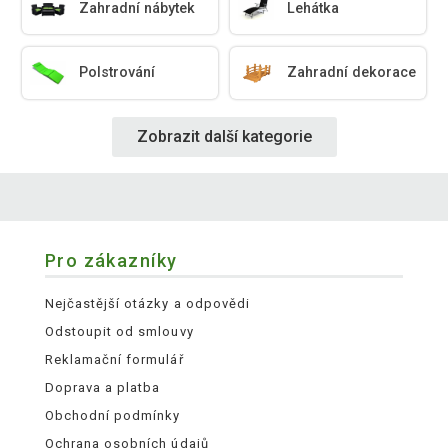
Zahradní nábytek
Lehátka
Polstrování
Zahradní dekorace
Zobrazit další kategorie
Pro zákazníky
Nejčastější otázky a odpovědi
Odstoupit od smlouvy
Reklamační formulář
Doprava a platba
Obchodní podmínky
Ochrana osobních údajů