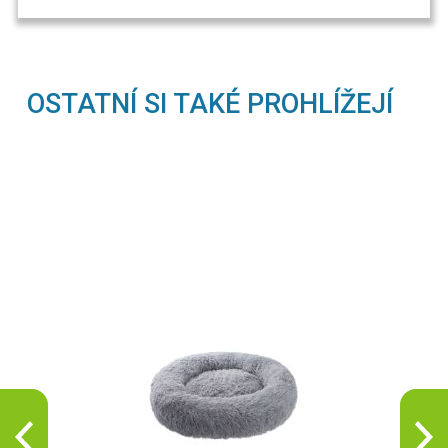
OSTATNÍ SI TAKÉ PROHLÍŽEJÍ