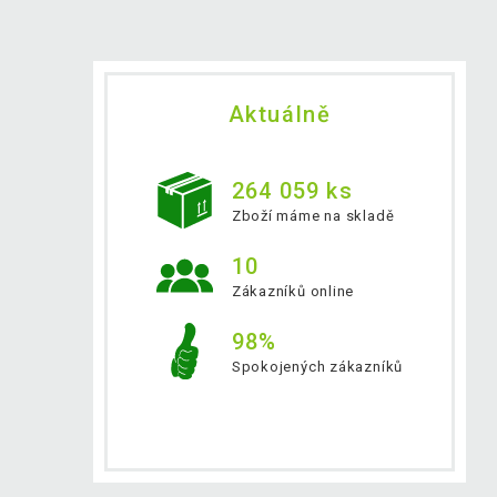
Aktuálně
264 059 ks
Zboží máme na skladě
10
Zákazníků online
98%
Spokojených zákazníků