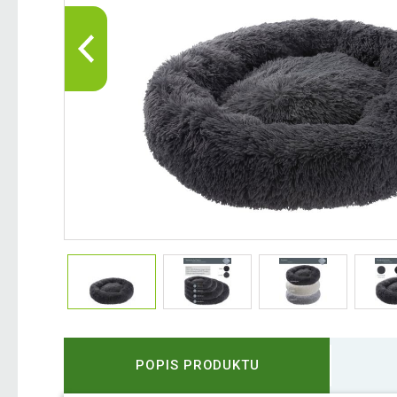
POPIS PRODUKTU