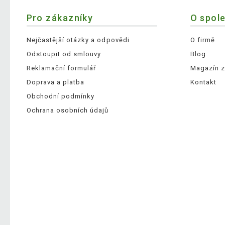
Pro zákazníky
O spol
Nejčastější otázky a odpovědi
O firmě
Odstoupit od smlouvy
Blog
Reklamační formulář
Magazín z
Doprava a platba
Kontakt
Obchodní podmínky
Ochrana osobních údajů