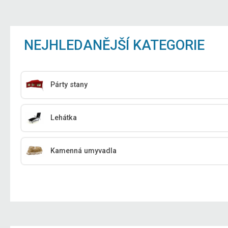
NEJHLEDANĚJŠÍ KATEGORIE
Párty stany
Lehátka
Kamenná umyvadla