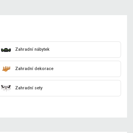
Zahradní nábytek
Zahradní dekorace
Zahradní sety