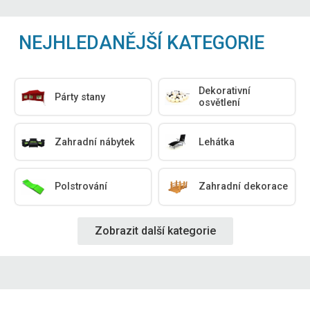
NEJHLEDANĚJŠÍ KATEGORIE
Dekorativní
Párty stany
osvětlení
Zahradní nábytek
Lehátka
Polstrování
Zahradní dekorace
Zobrazit další kategorie