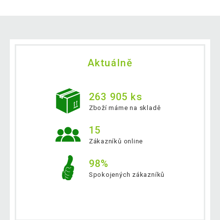
Aktuálně
263 905 ks
Zboží máme na skladě
15
Zákazníků online
98%
Spokojených zákazníků