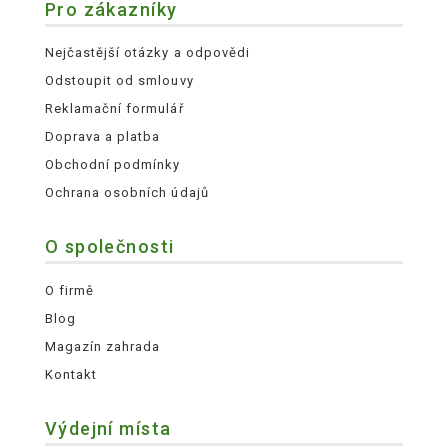
Pro zákazníky
Nejčastější otázky a odpovědi
Odstoupit od smlouvy
Reklamační formulář
Doprava a platba
Obchodní podmínky
Ochrana osobních údajů
O společnosti
O firmě
Blog
Magazín zahrada
Kontakt
Výdejní místa