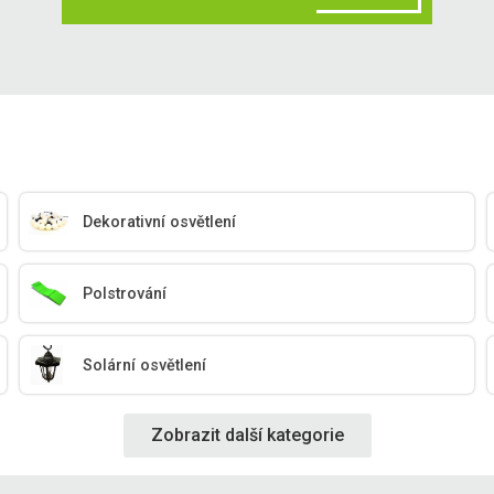
Dekorativní osvětlení
Polstrování
Solární osvětlení
Zobrazit další kategorie