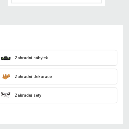
Zahradní nábytek
Zahradní dekorace
Zahradní sety