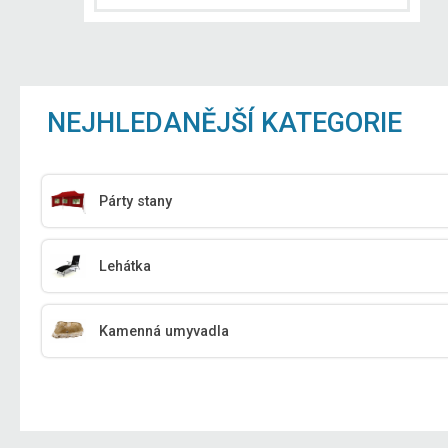
NEJHLEDANĚJŠÍ KATEGORIE
Párty stany
Lehátka
Kamenná umyvadla