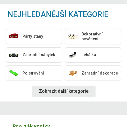
NEJHLEDANĚJŠÍ KATEGORIE
Dekorativní
Párty stany
osvětlení
Zahradní nábytek
Lehátka
Polstrování
Zahradní dekorace
Zobrazit další kategorie
Pro zákazníky