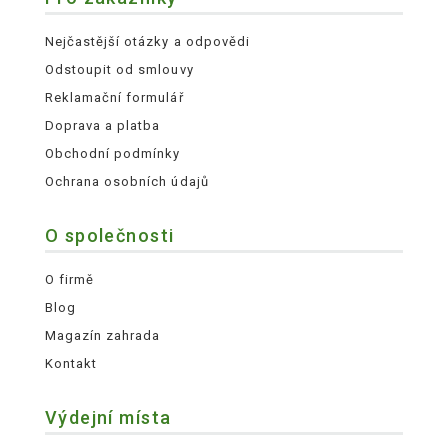
Nejčastější otázky a odpovědi
Odstoupit od smlouvy
Reklamační formulář
Doprava a platba
Obchodní podmínky
Ochrana osobních údajů
O společnosti
O firmě
Blog
Magazín zahrada
Kontakt
Výdejní místa