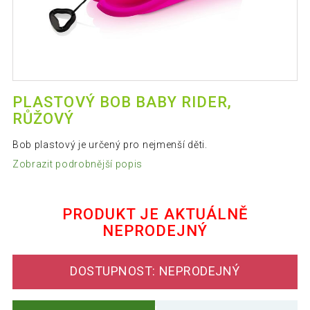
PLASTOVÝ BOB BABY RIDER,
RŮŽOVÝ
Bob plastový je určený pro nejmenší děti.
Zobrazit podrobnější popis
PRODUKT JE AKTUÁLNĚ
NEPRODEJNÝ
DOSTUPNOST: NEPRODEJNÝ