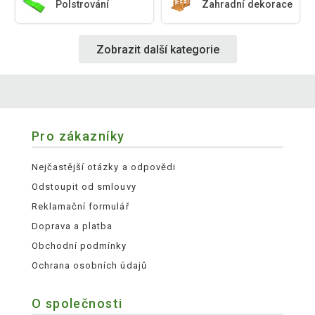
Polstrování
Zahradní dekorace
Zobrazit další kategorie
Pro zákazníky
Nejčastější otázky a odpovědi
Odstoupit od smlouvy
Reklamační formulář
Doprava a platba
Obchodní podmínky
Ochrana osobních údajů
O společnosti