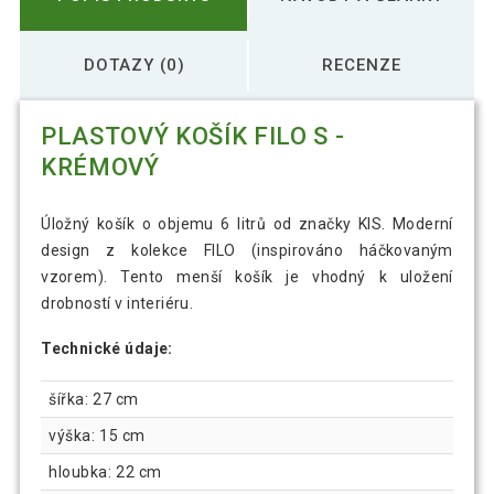
DOTAZY (0)
RECENZE
PLASTOVÝ KOŠÍK FILO S -
KRÉMOVÝ
Úložný košík o objemu 6 litrů od značky KIS. Moderní
design z kolekce FILO (inspirováno háčkovaným
vzorem). Tento menší košík je vhodný k uložení
drobností v interiéru.
Technické údaje:
šířka: 27 cm
výška: 15 cm
hloubka: 22 cm