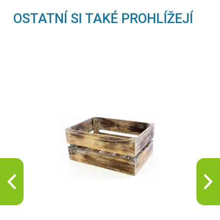
OSTATNÍ SI TAKÉ PROHLÍŽEJÍ