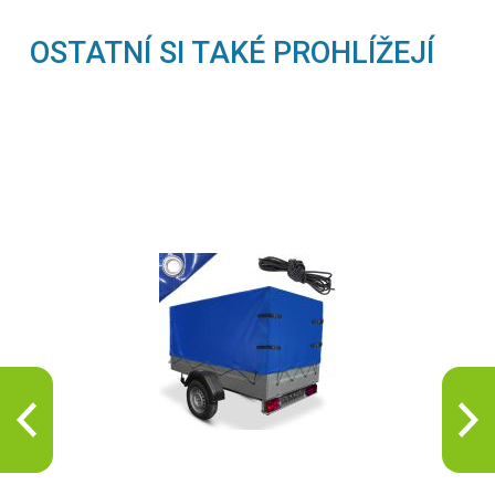
OSTATNÍ SI TAKÉ PROHLÍŽEJÍ