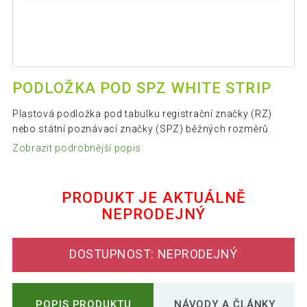
PODLOŽKA POD SPZ WHITE STRIP
Plastová podložka pod tabulku registrační značky (RZ)
nebo státní poznávací značky (SPZ) běžných rozměrů.
Zobrazit podrobnější popis
PRODUKT JE AKTUÁLNĚ
NEPRODEJNÝ
DOSTUPNOST: NEPRODEJNÝ
POPIS PRODUKTU
NÁVODY A ČLÁNKY