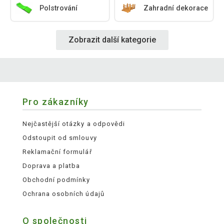
Polstrování
Zahradní dekorace
Zobrazit další kategorie
Pro zákazníky
Nejčastější otázky a odpovědi
Odstoupit od smlouvy
Reklamační formulář
Doprava a platba
Obchodní podmínky
Ochrana osobních údajů
O společnosti