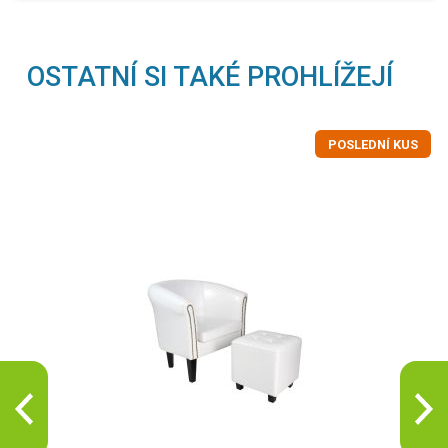
OSTATNÍ SI TAKÉ PROHLÍŽEJÍ
POSLEDNÍ KUS