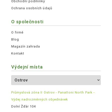
Obchodní podmínky
Ochrana osobních údajů
O společnosti
O firmě
Blog
Magazín zahrada
Kontakt
Výdejní místa
Průmyslová zóna II Ostrov - Panattoni North Park -
Výdej nadrozměrných objednávek
Dolní Žďár 104