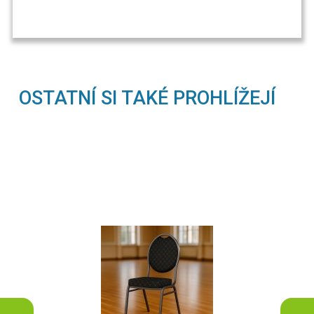
OSTATNÍ SI TAKÉ PROHLÍŽEJÍ