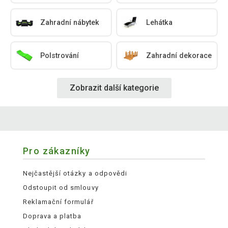
Zahradní nábytek
Lehátka
Polstrování
Zahradní dekorace
Zobrazit další kategorie
Pro zákazníky
Nejčastější otázky a odpovědi
Odstoupit od smlouvy
Reklamační formulář
Doprava a platba