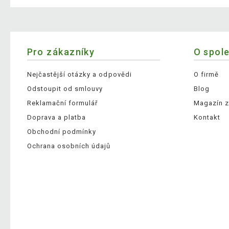
Pro zákazníky
O spol
Nejčastější otázky a odpovědi
O firmě
Odstoupit od smlouvy
Blog
Reklamační formulář
Magazín z
Doprava a platba
Kontakt
Obchodní podmínky
Ochrana osobních údajů