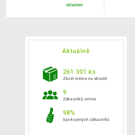
skladem
Aktuálně
261 301 ks
Zboží máme na skladě
9
Zákazníků online
98%
Spokojených zákazníků