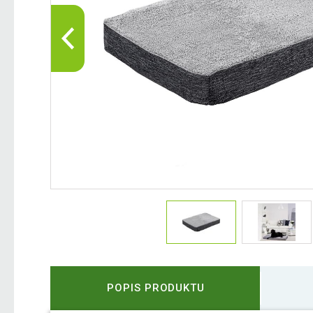
POPIS PRODUKTU