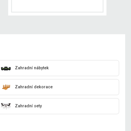
Zahradní nábytek
Zahradní dekorace
Zahradní sety