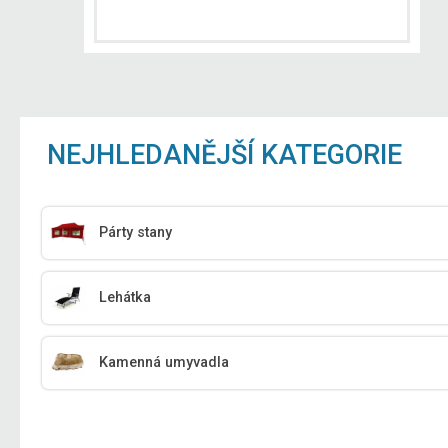
NEJHLEDANĚJŠÍ KATEGORIE
Párty stany
Lehátka
Kamenná umyvadla